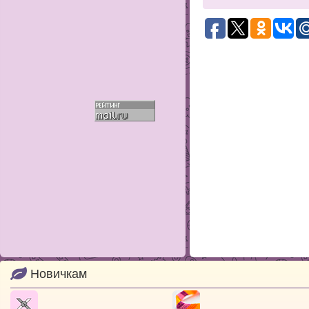
Новичкам