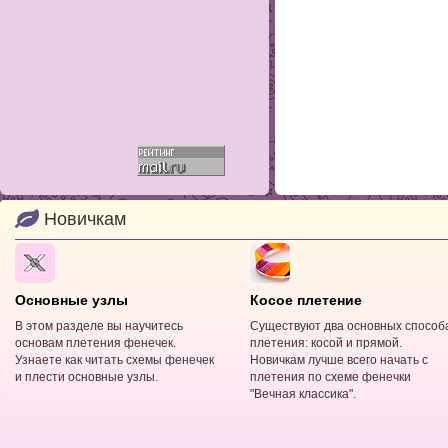
Новичкам
Основные узлы
Косое плетение
В этом разделе вы научитесь
Существуют два основных способ
основам плетения фенечек.
плетения: косой и прямой.
Узнаете как читать схемы фенечек
Новичкам лучше всего начать с
и плести основные узлы.
плетения по схеме фенечки
"Вечная классика".