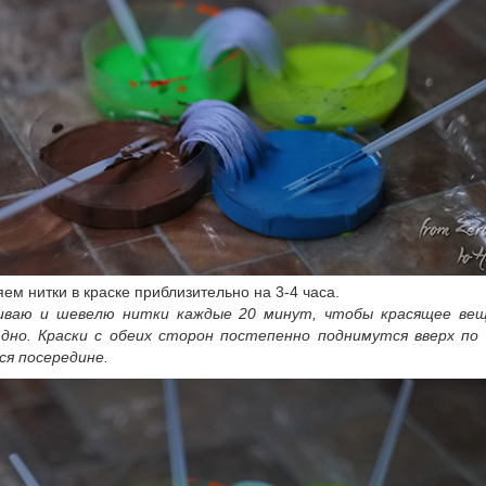
ем нитки в краске приблизительно на 3-4 часа.
ваю и шевелю нитки каждые 20 минут, чтобы красящее ве
 дно. Краски с обеих сторон постепенно поднимутся вверх по
ся посередине.