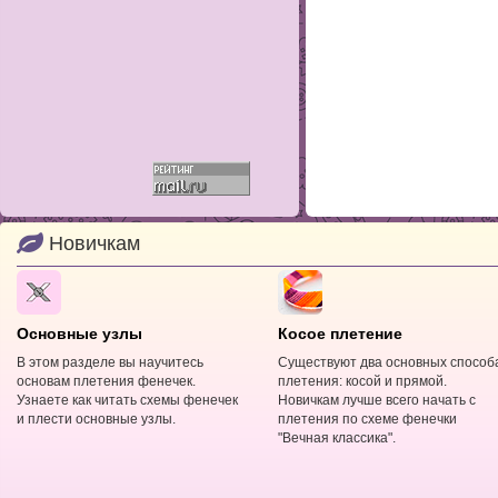
Новичкам
Основные узлы
Косое плетение
В этом разделе вы научитесь
Существуют два основных способ
основам плетения фенечек.
плетения: косой и прямой.
Узнаете как читать схемы фенечек
Новичкам лучше всего начать с
и плести основные узлы.
плетения по схеме фенечки
"Вечная классика".