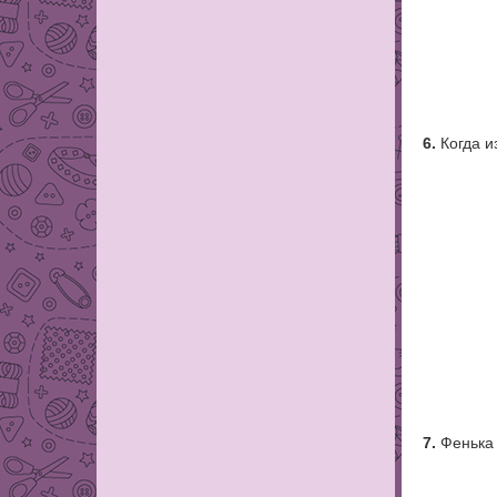
6.
Когда и
7.
Фенька 