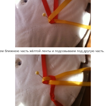
м ближнюю часть жёлтой ленты и подсовываем под другую часть.