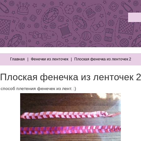
Главная
Фенечки из ленточек
Плоская фенечка из ленточек 2
Плоская фенечка из ленточек 
способ плетения фенечек из лент. :)