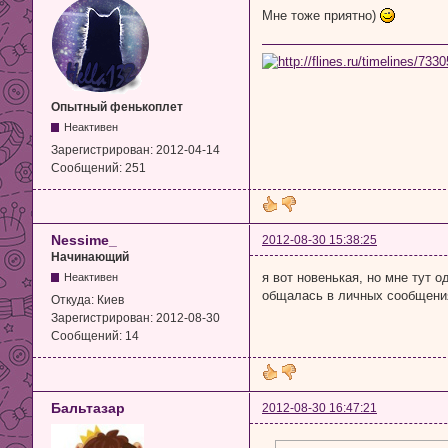
Мне тоже приятно)
Опытный фенькоплет
Неактивен
Зарегистрирован:
2012-04-14
Сообщений:
251
Nessime_
2012-08-30 15:38:25
Начинающий
я вот новенькая, но мне тут 
Неактивен
общалась в личных сообщения
Откуда:
Киев
Зарегистрирован:
2012-08-30
Сообщений:
14
Бальтазар
2012-08-30 16:47:21