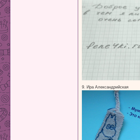
9. Ира Александрийская