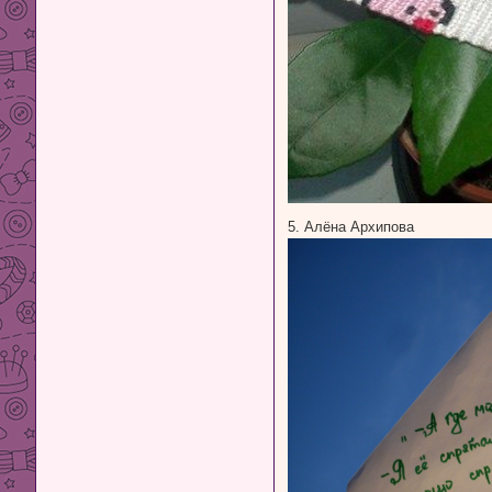
5. Алёна Архипова