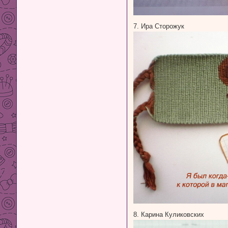
7. Ира Сторожук
8. Карина Куликовских