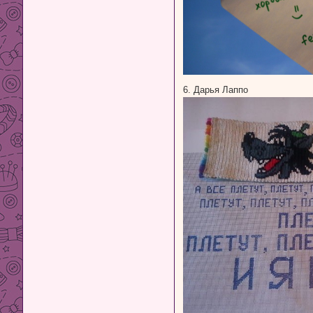
6. Дарья Лаппо